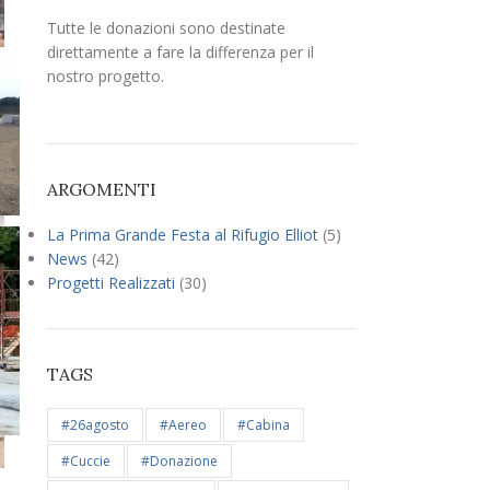
Tutte le donazioni sono destinate
direttamente a fare la differenza per il
nostro progetto.
ARGOMENTI
La Prima Grande Festa al Rifugio Elliot
(5)
News
(42)
Progetti Realizzati
(30)
TAGS
#26agosto
#aereo
#cabina
#cuccie
#donazione