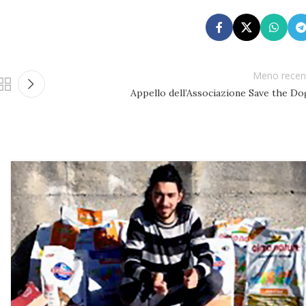
Meno recen
Appello dell’Associazione Save the Do