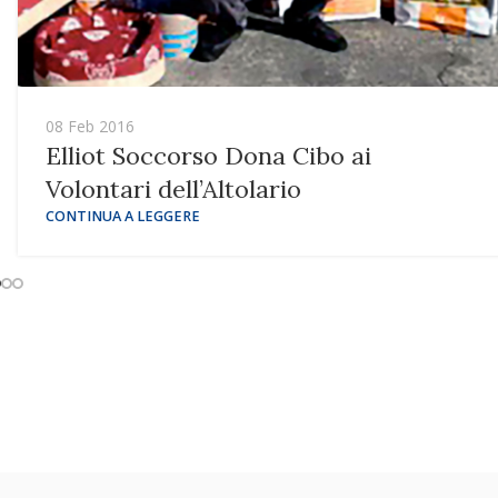
08 Feb 2016
Elliot Soccorso Dona Cibo ai
Volontari dell’Altolario
CONTINUA A LEGGERE