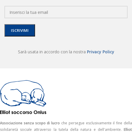
Sarà usata in accordo con la nostra
Privacy Policy
Associazione senza scopo di lucro
che persegue esclusivamente il fine dell
solidarietà sociale attraverso la tutela della natura e dell'ambiente.
Elliot