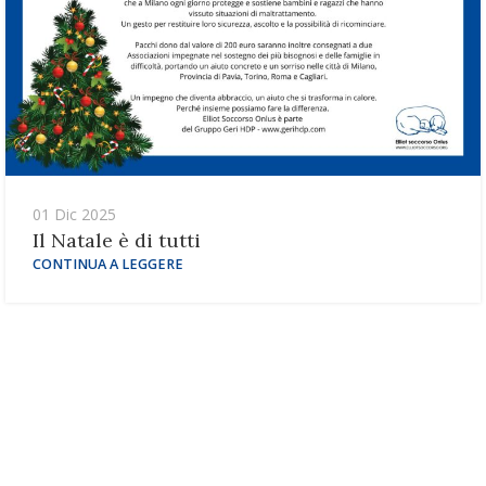
01 Dic 2025
Il Natale è di tutti
CONTINUA A LEGGERE