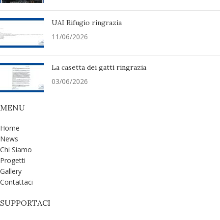
UAI Rifugio ringrazia
11/06/2026
La casetta dei gatti ringrazia
03/06/2026
MENU
Home
News
Chi Siamo
Progetti
Gallery
Contattaci
SUPPORTACI