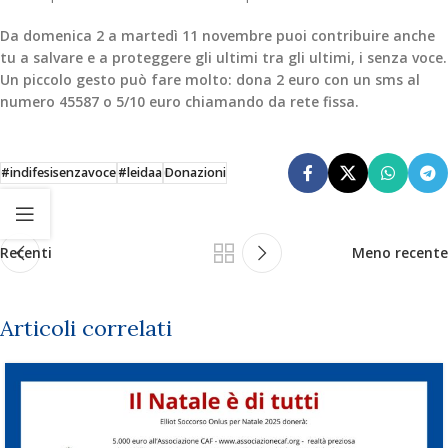
Da domenica 2 a martedì 11 novembre puoi contribuire anche
tu a salvare e a proteggere gli ultimi tra gli ultimi, i senza voce.
Un piccolo gesto può fare molto: dona 2 euro con un sms al
numero 45587 o 5/10 euro chiamando da rete fissa.
#indifesisenzavoce
#leidaa
Donazioni
Recenti
Meno recente
Articoli correlati