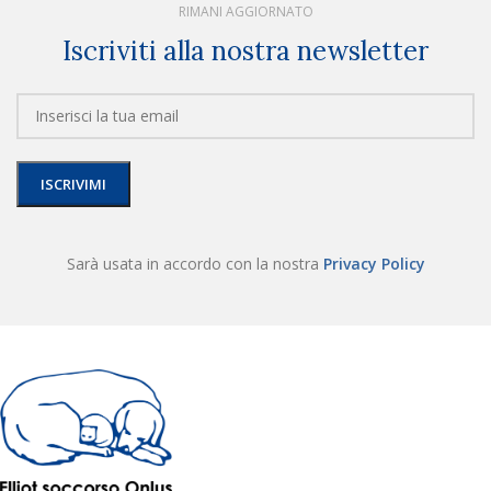
RIMANI AGGIORNATO
Iscriviti alla nostra newsletter
Sarà usata in accordo con la nostra
Privacy Policy