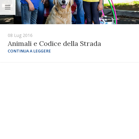
08 Lug 2016
Animali e Codice della Strada
CONTINUA A LEGGERE