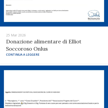
25 Mar 2026
Donazione alimentare di Elliot
Soccoroso Onlus
CONTINUA A LEGGERE