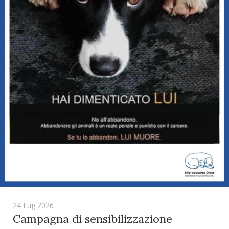
24 Lug 2026
Campagna di sensibilizzazione