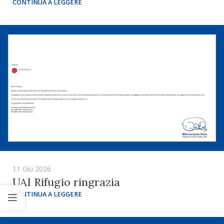
CONTINUA A LEGGERE
11 Giu 2026
UAI Rifugio ringrazia
CONTINUA A LEGGERE