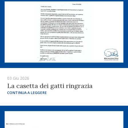
03 Giu 2026
La casetta dei gatti ringrazia
CONTINUA A LEGGERE