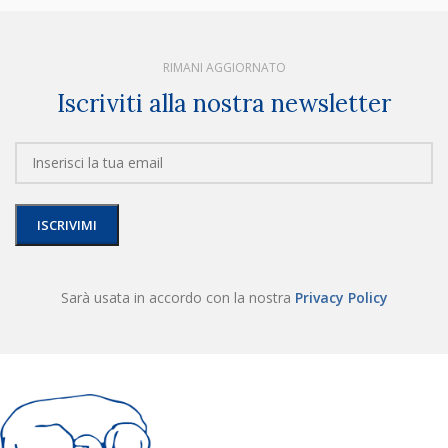
RIMANI AGGIORNATO
Iscriviti alla nostra newsletter
Sarà usata in accordo con la nostra
Privacy Policy