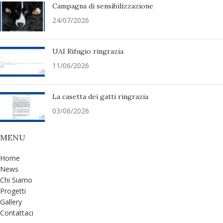
Campagna di sensibilizzazione
24/07/2026
UAI Rifugio ringrazia
11/06/2026
La casetta dei gatti ringrazia
03/06/2026
MENU
Home
News
Chi Siamo
Progetti
Gallery
Contattaci