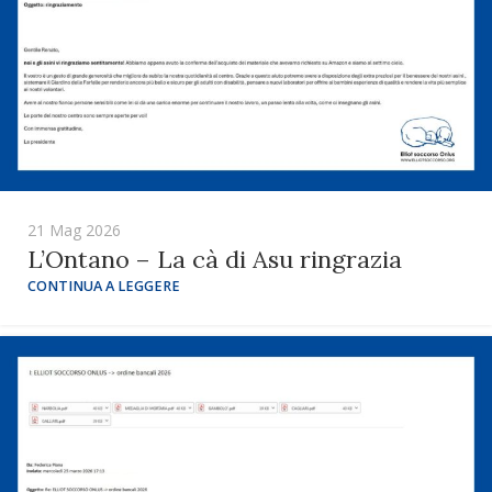
21 Mag 2026
L’Ontano – La cà di Asu ringrazia
CONTINUA A LEGGERE