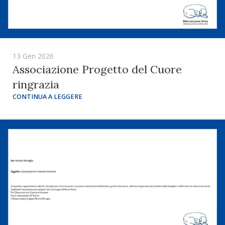
13 Gen 2026
Associazione Progetto del Cuore
ringrazia
CONTINUA A LEGGERE