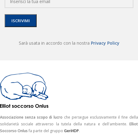
Sarà usata in accordo con la nostra
Privacy Policy
Associazione senza scopo di lucro
che persegue esclusivamente il fine dell
solidarietà sociale attraverso la tutela della natura e dell'ambiente.
Elliot
Soccorso Onlus
fa parte del gruppo
GeriHDP
.