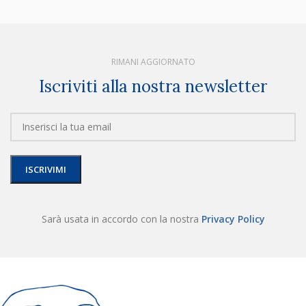
RIMANI AGGIORNATO
Iscriviti alla nostra newsletter
Sarà usata in accordo con la nostra
Privacy Policy