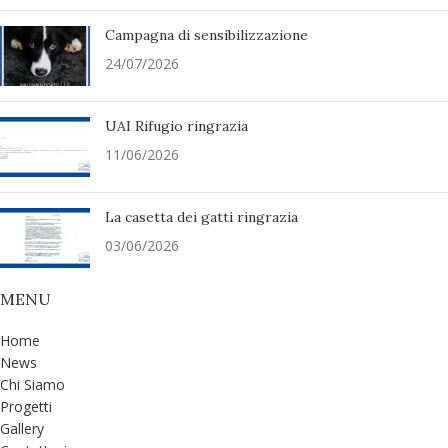
Campagna di sensibilizzazione
24/07/2026
UAI Rifugio ringrazia
11/06/2026
La casetta dei gatti ringrazia
03/06/2026
MENU
Home
News
Chi Siamo
Progetti
Gallery