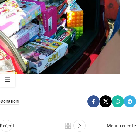
Donazioni
Recenti
Meno recente