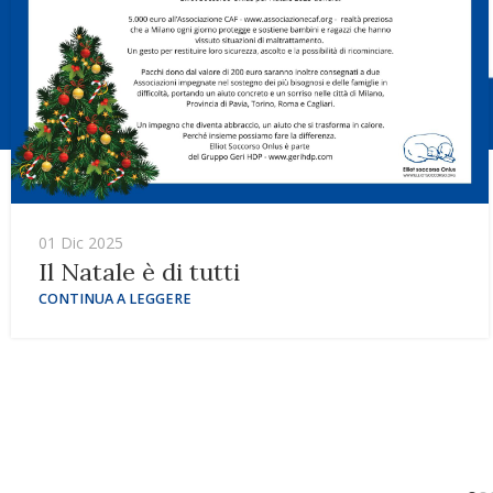
01 Dic 2025
Il Natale è di tutti
CONTINUA A LEGGERE