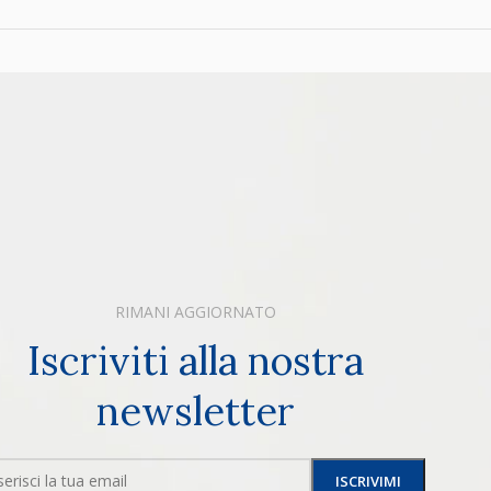
RIMANI AGGIORNATO
Iscriviti alla nostra
newsletter