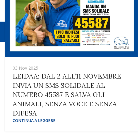
03 Nov 2025
LEIDAA: DAL 2 ALL’11 NOVEMBRE
INVIA UN SMS SOLIDALE AL
NUMERO 45587 E SALVA GLI
ANIMALI, SENZA VOCE E SENZA
DIFESA
CONTINUA A LEGGERE